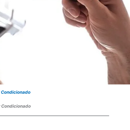
r Condicionado
r Condicionado