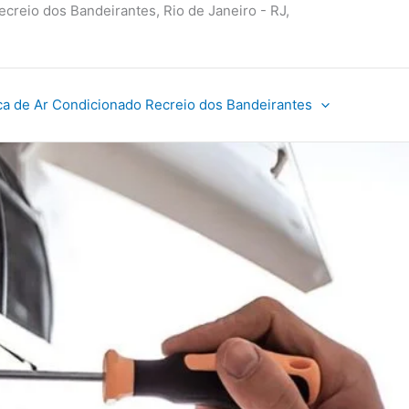
ecreio dos Bandeirantes, Rio de Janeiro - RJ,
ca de Ar Condicionado Recreio dos Bandeirantes