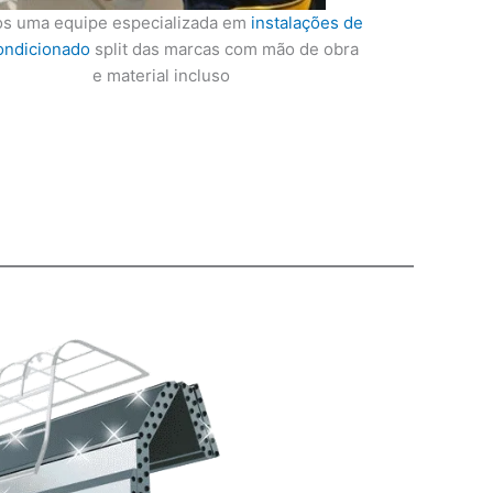
s uma equipe especializada em
instalações de
ondicionado
split das marcas com mão de obra
e material incluso