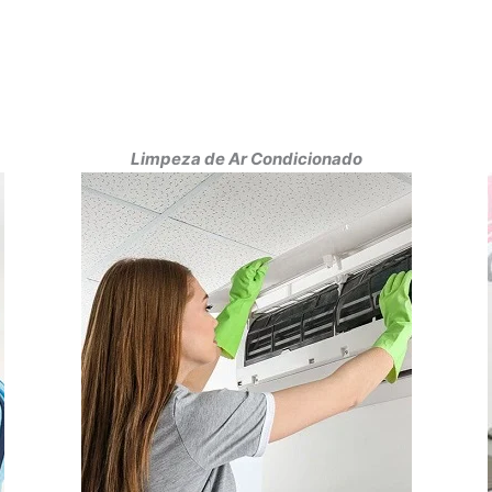
Limpeza de Ar Condicionado