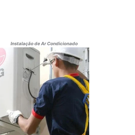
Instalação de Ar Condicionado